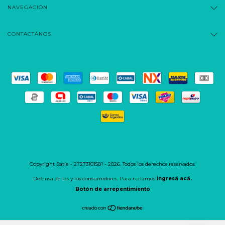
NAVEGACIÓN
CONTACTÁNOS
Copyright Satie - 27273101581 - 2026. Todos los derechos reservados.
Defensa de las y los consumidores. Para reclamos
ingresá acá.
Botón de arrepentimiento