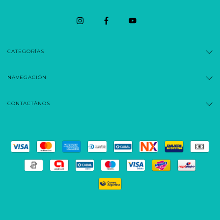
CATEGORÍAS
NAVEGACIÓN
CONTACTÁNOS